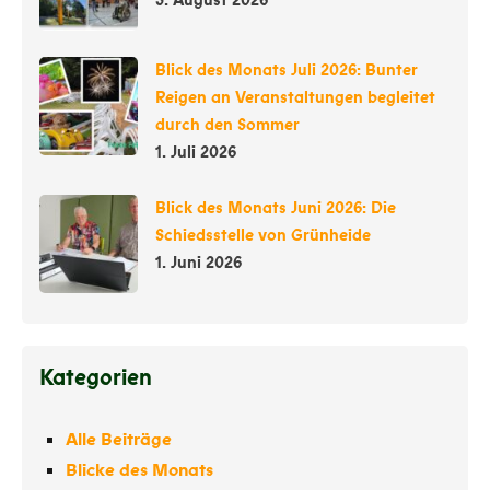
3. August 2026
Blick des Monats Juli 2026: Bunter
Reigen an Veranstaltungen begleitet
durch den Sommer
1. Juli 2026
Blick des Monats Juni 2026: Die
Schiedsstelle von Grünheide
1. Juni 2026
Kategorien
Alle Beiträge
Blicke des Monats