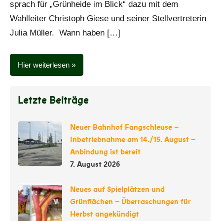
sprach für „Grünheide im Blick“ dazu mit dem
Wahlleiter Christoph Giese und seiner Stellvertreterin
Julia Müller. Wann haben […]
Hier weiterlesen
Letzte Beiträge
Neuer Bahnhof Fangschleuse –
Inbetriebnahme am 14./15. August –
Anbindung ist bereit
7. August 2026
Neues auf Spielplätzen und
Grünflächen – Überraschungen für
Herbst angekündigt