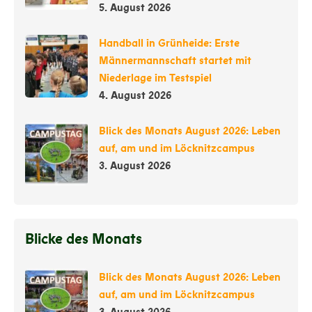
5. August 2026
Handball in Grünheide: Erste
Männermannschaft startet mit
Niederlage im Testspiel
4. August 2026
Blick des Monats August 2026: Leben
auf, am und im Löcknitzcampus
3. August 2026
Blicke des Monats
Blick des Monats August 2026: Leben
auf, am und im Löcknitzcampus