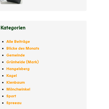
Kategorien
Alle Beiträge
Blicke des Monats
Gemeinde
Grünheide (Mark)
Hangelsberg
Kagel
Kienbaum
Mönchwinkel
Sport
Spreeau