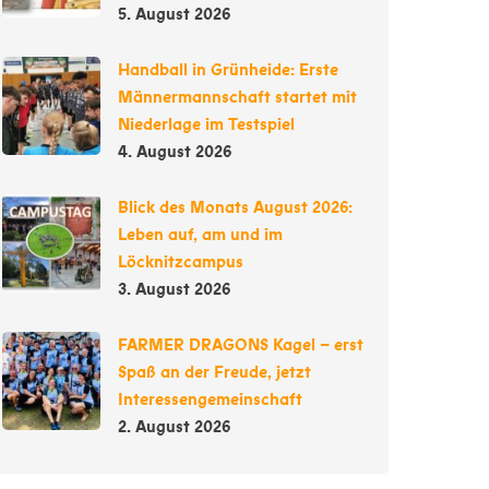
5. August 2026
Handball in Grünheide: Erste
Männermannschaft startet mit
Niederlage im Testspiel
4. August 2026
Blick des Monats August 2026:
Leben auf, am und im
Löcknitzcampus
3. August 2026
FARMER DRAGONS Kagel – erst
Spaß an der Freude, jetzt
Interessengemeinschaft
2. August 2026