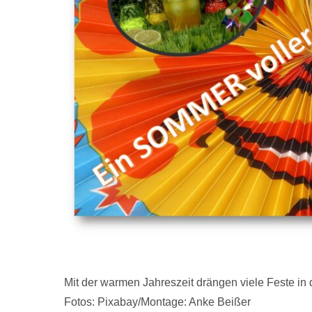
Mit der warmen Jahreszeit drängen viele Feste i
Fotos: Pixabay/Montage: Anke Beißer