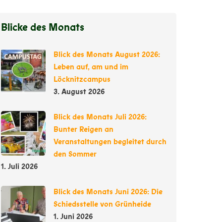
Blicke des Monats
Blick des Monats August 2026:
Leben auf, am und im
Löcknitzcampus
3. August 2026
Blick des Monats Juli 2026:
Bunter Reigen an
Veranstaltungen begleitet durch
den Sommer
1. Juli 2026
Blick des Monats Juni 2026: Die
Schiedsstelle von Grünheide
1. Juni 2026