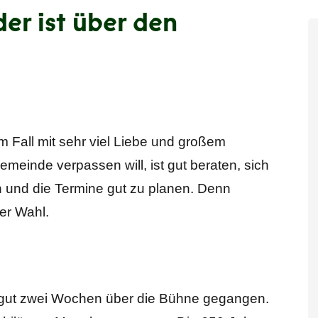
er ist über den
 Fall mit sehr viel Liebe und großem
meinde verpassen will, ist gut beraten, sich
en und die Termine gut zu planen. Denn
er Wahl.
or gut zwei Wochen über die Bühne gegangen.