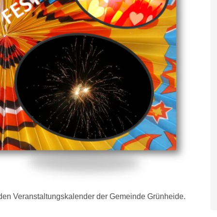
n den Veranstaltungskalender der Gemeinde Grünheide.