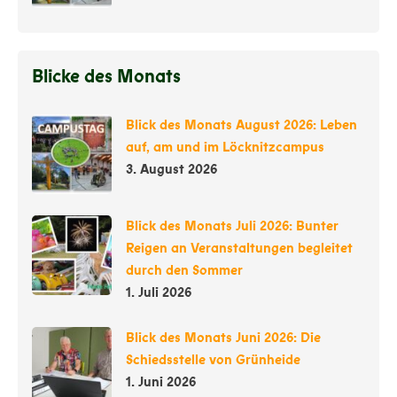
Blicke des Monats
Blick des Monats August 2026: Leben
auf, am und im Löcknitzcampus
3. August 2026
Blick des Monats Juli 2026: Bunter
Reigen an Veranstaltungen begleitet
durch den Sommer
1. Juli 2026
Blick des Monats Juni 2026: Die
Schiedsstelle von Grünheide
1. Juni 2026