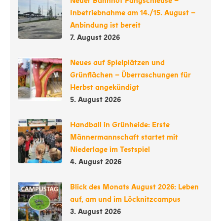
Neuer Bahnhof Fangschleuse –
Inbetriebnahme am 14./15. August –
Anbindung ist bereit
7. August 2026
Neues auf Spielplätzen und
Grünflächen – Überraschungen für
Herbst angekündigt
5. August 2026
Handball in Grünheide: Erste
Männermannschaft startet mit
Niederlage im Testspiel
4. August 2026
Blick des Monats August 2026: Leben
auf, am und im Löcknitzcampus
3. August 2026