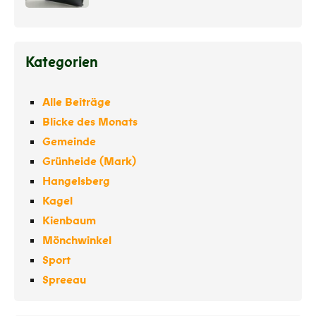
Kategorien
Alle Beiträge
Blicke des Monats
Gemeinde
Grünheide (Mark)
Hangelsberg
Kagel
Kienbaum
Mönchwinkel
Sport
Spreeau