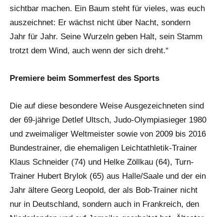
sichtbar machen. Ein Baum steht für vieles, was euch
auszeichnet: Er wächst nicht über Nacht, sondern
Jahr für Jahr. Seine Wurzeln geben Halt, sein Stamm
trotzt dem Wind, auch wenn der sich dreht.“
Premiere beim Sommerfest des Sports
Die auf diese besondere Weise Ausgezeichneten sind
der 69-jährige Detlef Ultsch, Judo-Olympiasieger 1980
und zweimaliger Weltmeister sowie von 2009 bis 2016
Bundestrainer, die ehemaligen Leichtathletik-Trainer
Klaus Schneider (74) und Helke Zöllkau (64), Turn-
Trainer Hubert Brylok (65) aus Halle/Saale und der ein
Jahr ältere Georg Leopold, der als Bob-Trainer nicht
nur in Deutschland, sondern auch in Frankreich, den