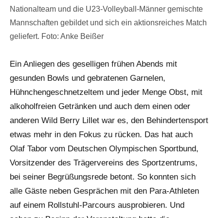
Nationalteam und die U23-Volleyball-Männer gemischte
Mannschaften gebildet und sich ein aktionsreiches Match
geliefert. Foto: Anke Beißer
Ein Anliegen des geselligen frühen Abends mit
gesunden Bowls und gebratenen Garnelen,
Hühnchengeschnetzeltem und jeder Menge Obst, mit
alkoholfreien Getränken und auch dem einen oder
anderen Wild Berry Lillet war es, den Behindertensport
etwas mehr in den Fokus zu rücken. Das hat auch
Olaf Tabor vom Deutschen Olympischen Sportbund,
Vorsitzender des Trägervereins des Sportzentrums,
bei seiner Begrüßungsrede betont. So konnten sich
alle Gäste neben Gesprächen mit den Para-Athleten
auf einem Rollstuhl-Parcours ausprobieren. Und