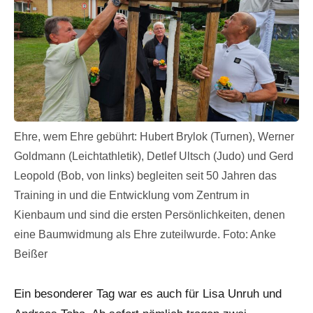
Ehre, wem Ehre gebührt: Hubert Brylok (Turnen), Werner
Goldmann (Leichtathletik), Detlef Ultsch (Judo) und Gerd
Leopold (Bob, von links) begleiten seit 50 Jahren das
Training in und die Entwicklung vom Zentrum in
Kienbaum und sind die ersten Persönlichkeiten, denen
eine Baumwidmung als Ehre zuteilwurde. Foto: Anke
Beißer
Ein besonderer Tag war es auch für Lisa Unruh und