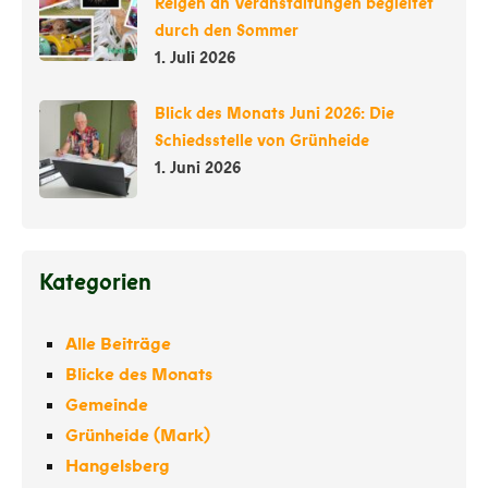
Reigen an Veranstaltungen begleitet
durch den Sommer
1. Juli 2026
Blick des Monats Juni 2026: Die
Schiedsstelle von Grünheide
1. Juni 2026
Kategorien
Alle Beiträge
Blicke des Monats
Gemeinde
Grünheide (Mark)
Hangelsberg