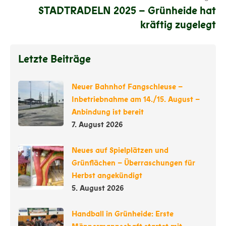
STADTRADELN 2025 – Grünheide hat
kräftig zugelegt
Letzte Beiträge
Neuer Bahnhof Fangschleuse –
Inbetriebnahme am 14./15. August –
Anbindung ist bereit
7. August 2026
Neues auf Spielplätzen und
Grünflächen – Überraschungen für
Herbst angekündigt
5. August 2026
Handball in Grünheide: Erste