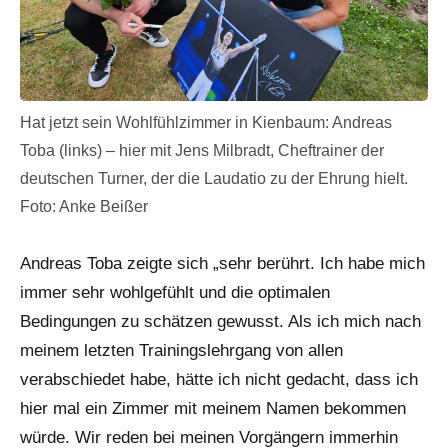
Hat jetzt sein Wohlfühlzimmer in Kienbaum: Andreas
Toba (links) – hier mit Jens Milbradt, Cheftrainer der
deutschen Turner, der die Laudatio zu der Ehrung hielt.
Foto: Anke Beißer
Andreas Toba zeigte sich „sehr berührt. Ich habe mich
immer sehr wohlgefühlt und die optimalen
Bedingungen zu schätzen gewusst. Als ich mich nach
meinem letzten Trainingslehrgang von allen
verabschiedet habe, hätte ich nicht gedacht, dass ich
hier mal ein Zimmer mit meinem Namen bekommen
würde. Wir reden bei meinen Vorgängern immerhin