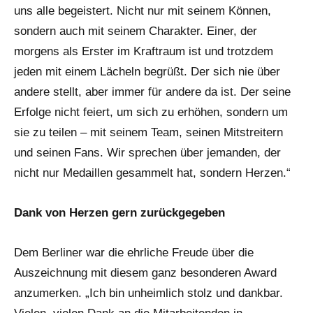
uns alle begeistert. Nicht nur mit seinem Können,
sondern auch mit seinem Charakter. Einer, der
morgens als Erster im Kraftraum ist und trotzdem
jeden mit einem Lächeln begrüßt. Der sich nie über
andere stellt, aber immer für andere da ist. Der seine
Erfolge nicht feiert, um sich zu erhöhen, sondern um
sie zu teilen – mit seinem Team, seinen Mitstreitern
und seinen Fans. Wir sprechen über jemanden, der
nicht nur Medaillen gesammelt hat, sondern Herzen.“
Dank von Herzen gern zurückgegeben
Dem Berliner war die ehrliche Freude über die
Auszeichnung mit diesem ganz besonderen Award
anzumerken. „Ich bin unheimlich stolz und dankbar.