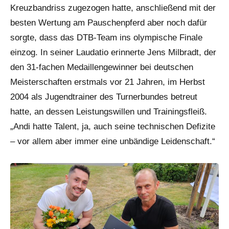
Kreuzbandriss zugezogen hatte, anschließend mit der
besten Wertung am Pauschenpferd aber noch dafür
sorgte, dass das DTB-Team ins olympische Finale
einzog. In seiner Laudatio erinnerte Jens Milbradt, der
den 31-fachen Medaillengewinner bei deutschen
Meisterschaften erstmals vor 21 Jahren, im Herbst
2004 als Jugendtrainer des Turnerbundes betreut
hatte, an dessen Leistungswillen und Trainingsfleiß.
„Andi hatte Talent, ja, auch seine technischen Defizite
– vor allem aber immer eine unbändige Leidenschaft.“