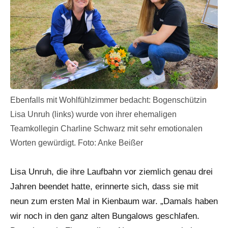
Ebenfalls mit Wohlfühlzimmer bedacht: Bogenschützin
Lisa Unruh (links) wurde von ihrer ehemaligen
Teamkollegin Charline Schwarz mit sehr emotionalen
Worten gewürdigt. Foto: Anke Beißer
Lisa Unruh, die ihre Laufbahn vor ziemlich genau drei
Jahren beendet hatte, erinnerte sich, dass sie mit
neun zum ersten Mal in Kienbaum war. „Damals haben
wir noch in den ganz alten Bungalows geschlafen.