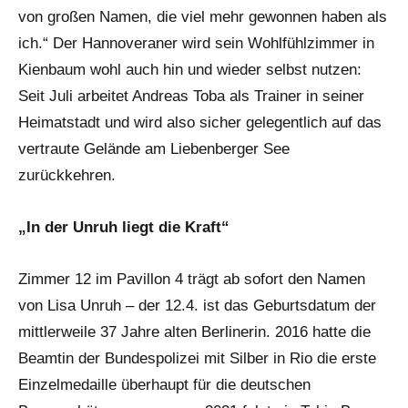
von großen Namen, die viel mehr gewonnen haben als
ich.“ Der Hannoveraner wird sein Wohlfühlzimmer in
Kienbaum wohl auch hin und wieder selbst nutzen:
Seit Juli arbeitet Andreas Toba als Trainer in seiner
Heimatstadt und wird also sicher gelegentlich auf das
vertraute Gelände am Liebenberger See
zurückkehren.
„In der Unruh liegt die Kraft“
Zimmer 12 im Pavillon 4 trägt ab sofort den Namen
von Lisa Unruh – der 12.4. ist das Geburtsdatum der
mittlerweile 37 Jahre alten Berlinerin. 2016 hatte die
Beamtin der Bundespolizei mit Silber in Rio die erste
Einzelmedaille überhaupt für die deutschen