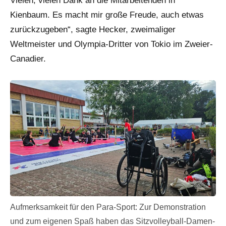
Vielen, vielen Dank an die Mitarbeitenden in
Kienbaum. Es macht mir große Freude, auch etwas
zurückzugeben“, sagte Hecker, zweimaliger
Weltmeister und Olympia-Dritter von Tokio im Zweier-
Canadier.
Aufmerksamkeit für den Para-Sport: Zur Demonstration
und zum eigenen Spaß haben das Sitzvolleyball-Damen-