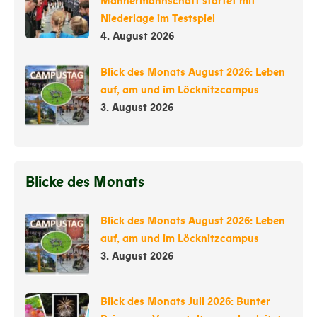
Männermannschaft startet mit
Niederlage im Testspiel
4. August 2026
Blick des Monats August 2026: Leben
auf, am und im Löcknitzcampus
3. August 2026
Blicke des Monats
Blick des Monats August 2026: Leben
auf, am und im Löcknitzcampus
3. August 2026
Blick des Monats Juli 2026: Bunter