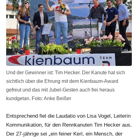
Und der Gewinner ist: Tim Hecker. Der Kanute hat sich
sichtlich über die Ehrung mit dem Kienbaum-Award
gefreut und das mit Jubel-Gesten auch frei heraus
kundgetan. Foto: Anke Beißer
Entsprechend fiel die Laudatio von Lisa Vogel, Leiterin
Kommunikation, für den Rennkanuten Tim Hecker aus.
Der 27-jährige sei „ein feiner Kerl, ein Mensch, der