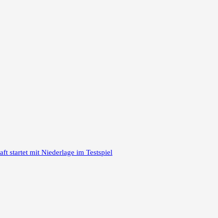
 startet mit Niederlage im Testspiel