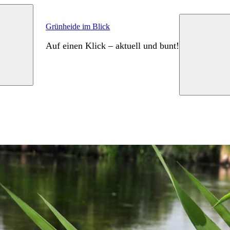
Grünheide im Blick
Auf einen Klick – aktuell und bunt!