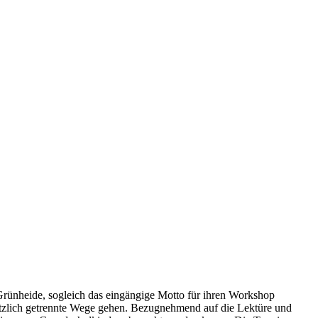
Grünheide, sogleich das eingängige Motto für ihren Workshop
lötzlich getrennte Wege gehen. Bezugnehmend auf die Lektüre und