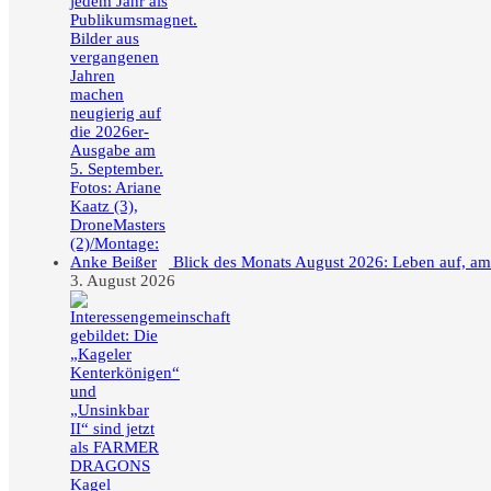
Blick des Monats August 2026: Leben auf, a
3. August 2026