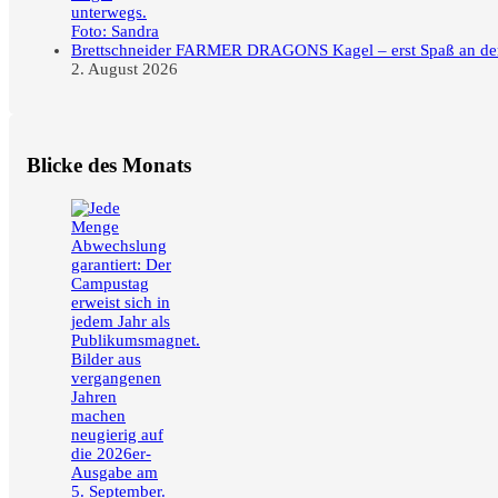
FARMER DRAGONS Kagel – erst Spaß an der F
2. August 2026
Blicke des Monats