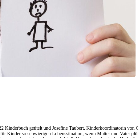
2 Kinderbuch getitelt und Josefine Taubert, Kinderkoordinatorin von 
 für Kinder so schwierigen Lebenssituation, wenn Mutter und Vater p