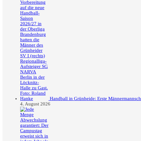
Handball in Grünheide: Erste Männermannschaft
4. August 2026