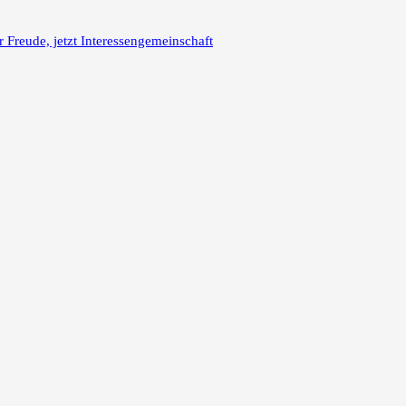
reude, jetzt Interessengemeinschaft