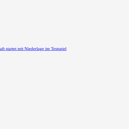
 startet mit Niederlage im Testspiel