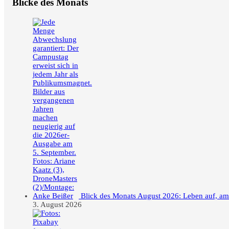
Blicke des Monats
Blick des Monats August 2026: Leben auf, a
3. August 2026