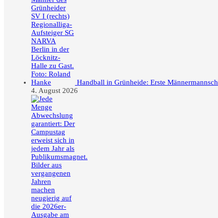
Handball in Grünheide: Erste Männermannschaft
4. August 2026