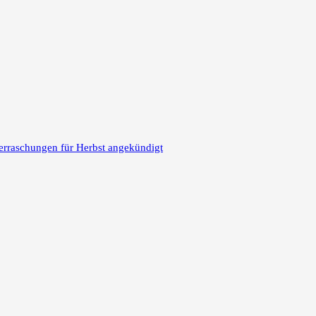
erraschungen für Herbst angekündigt