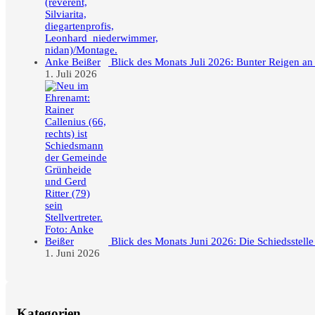
Blick des Monats Juli 2026: Bunter Reigen an
1. Juli 2026
Blick des Monats Juni 2026: Die Schiedsstell
1. Juni 2026
Kategorien