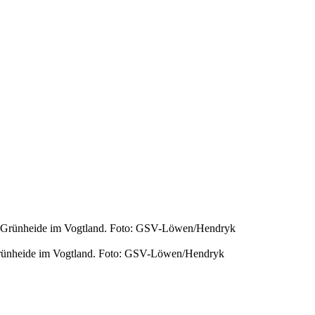
Grünheide im Vogtland. Foto: GSV-Löwen/Hendryk