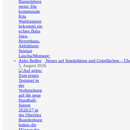
Neues auf Spielplätzen und Grünflächen – Üb
5. August 2026