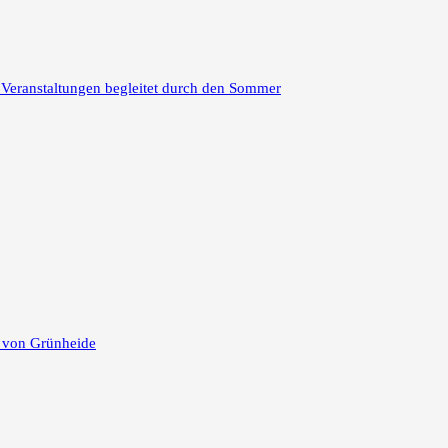
 Veranstaltungen begleitet durch den Sommer
e von Grünheide