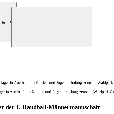
d bunt!
lager in Auerbach im Kinder- und Jugenderholungszentrum Waldpark 
ger der 1. Handball-Männermannschaft