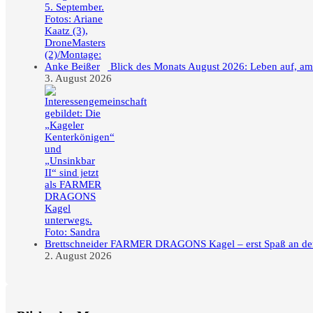
Blick des Monats August 2026: Leben auf, a
3. August 2026
FARMER DRAGONS Kagel – erst Spaß an der F
2. August 2026