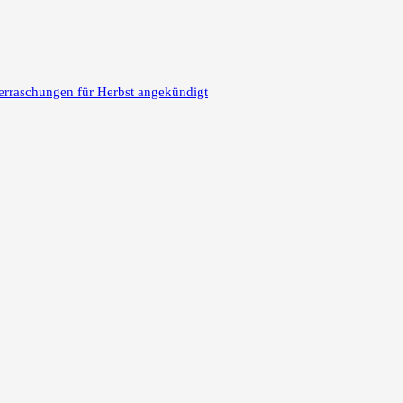
erraschungen für Herbst angekündigt