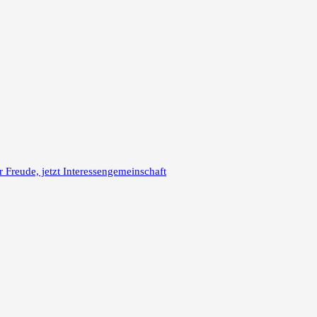
reude, jetzt Interessengemeinschaft