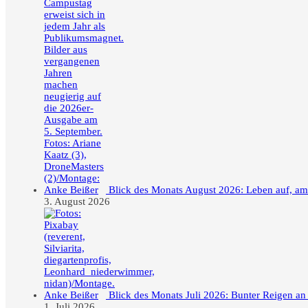
Blick des Monats August 2026: Leben auf, a
3. August 2026
Blick des Monats Juli 2026: Bunter Reigen an
1. Juli 2026