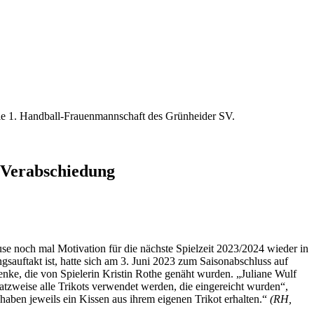
 Verabschiedung
e noch mal Motivation für die nächste Spielzeit 2023/2024 wieder in
sauftakt ist, hatte sich am 3. Juni 2023 zum Saisonabschluss auf
nke, die von Spielerin Kristin Rothe genäht wurden. „Juliane Wulf
satzweise alle Trikots verwendet werden, die eingereicht wurden“,
haben jeweils ein Kissen aus ihrem eigenen Trikot erhalten.“
(RH,