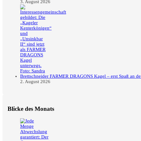
3. August 2026
FARMER DRAGONS Kagel – erst Spaß an der F
2. August 2026
Blicke des Monats