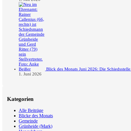
Blick des Monats Juni 2026: Die Schiedsstell
1. Juni 2026
Kategorien
Alle Beiträge
Blicke des Monats
Gemeinde
Grünheide (Mark)