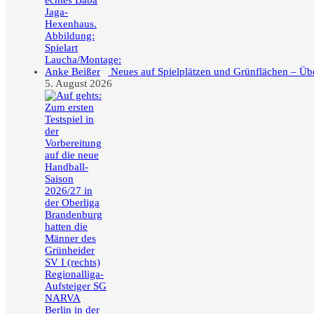
Neues auf Spielplätzen und Grünflächen – Üb
5. August 2026