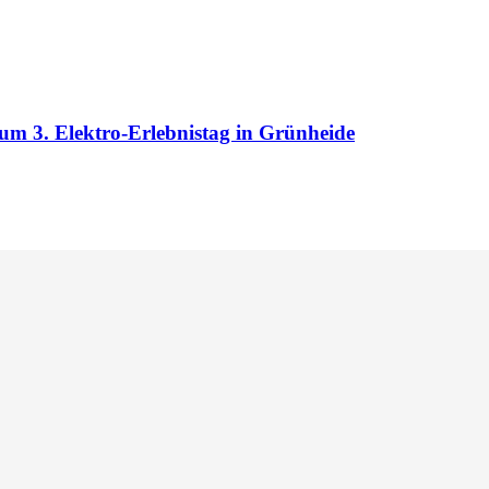
m 3. Elektro-Erlebnistag in Grünheide