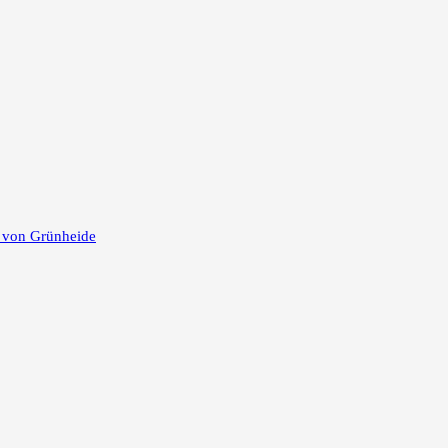
e von Grünheide