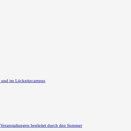
m und im Löcknitzcampus
 Veranstaltungen begleitet durch den Sommer