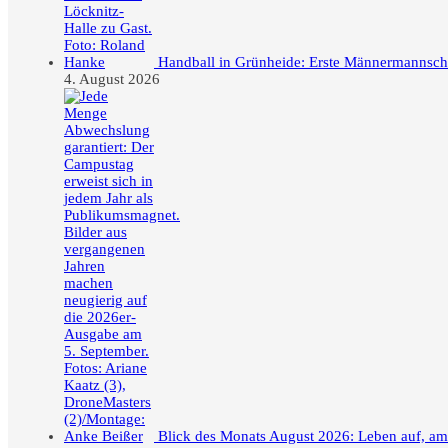
Handball in Grünheide: Erste Männermannschaft
4. August 2026
Blick des Monats August 2026: Leben auf, a