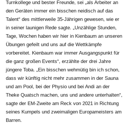
Turnkollege und bester Freunde, sei „als Arbeiter an
den Geräten immer ein bisschen neidisch auf das
Talent“ des mittlerweile 35-Jährigen gewesen, wie er
in seiner launigen Rede sagte. „Unzählige Stunden,
Tage, Wochen haben wir hier in Kienbaum an unseren
Übungen gefeilt und uns auf die Wettkämpfe
vorbereitet. Kienbaum war immer Ausgangspunkt für
die ganz großen Events“, erzählte der drei Jahre
jüngere Toba. „Ein bisschen wehmütig bin ich schon,
dass wir künftig nicht mehr zusammen in der Sauna
und am Pool, bei der Physio und bei Andi an der
Theke Quatsch machen, uns und andere unterhalten“,
sagte der EM-Zweite am Reck von 2021 in Richtung
seines Kumpels und zweimaligen Europameisters am
Barren.