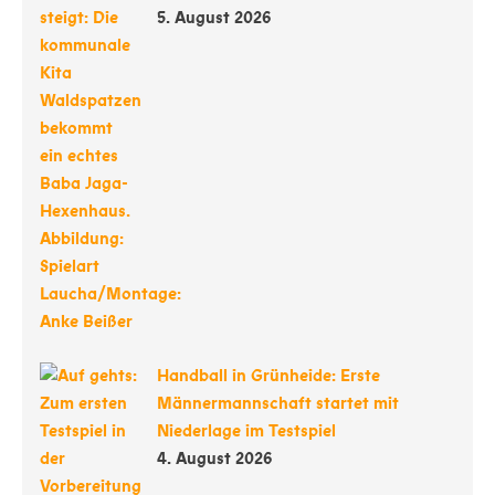
5. August 2026
Handball in Grünheide: Erste
Männermannschaft startet mit
Niederlage im Testspiel
4. August 2026