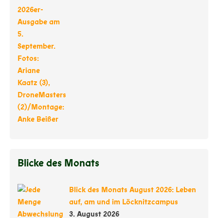
Blicke des Monats
Blick des Monats August 2026: Leben
auf, am und im Löcknitzcampus
3. August 2026