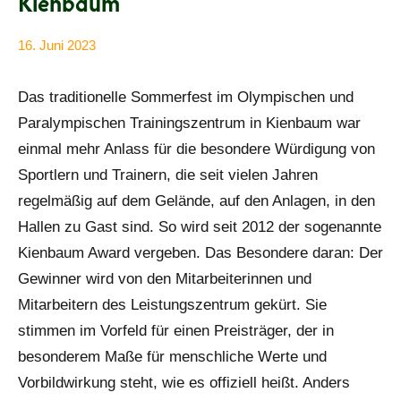
Kienbaum
16. Juni 2023
Anke
Alle
Beißer
Beiträge
Das traditionelle Sommerfest im Olympischen und
Paralympischen Trainingszentrum in Kienbaum war
einmal mehr Anlass für die besondere Würdigung von
Sportlern und Trainern, die seit vielen Jahren
regelmäßig auf dem Gelände, auf den Anlagen, in den
Hallen zu Gast sind. So wird seit 2012 der sogenannte
Kienbaum Award vergeben. Das Besondere daran: Der
Gewinner wird von den Mitarbeiterinnen und
Mitarbeitern des Leistungszentrum gekürt. Sie
stimmen im Vorfeld für einen Preisträger, der in
besonderem Maße für menschliche Werte und
Vorbildwirkung steht, wie es offiziell heißt. Anders