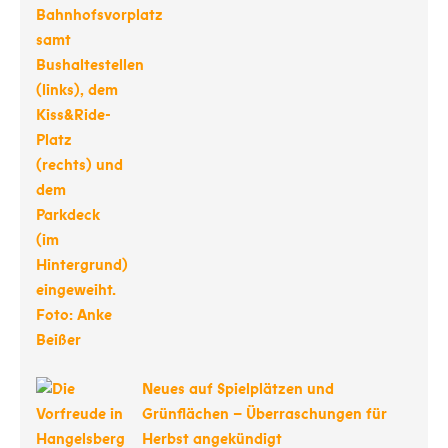
Neues auf Spielplätzen und
Grünflächen – Überraschungen für
Herbst angekündigt