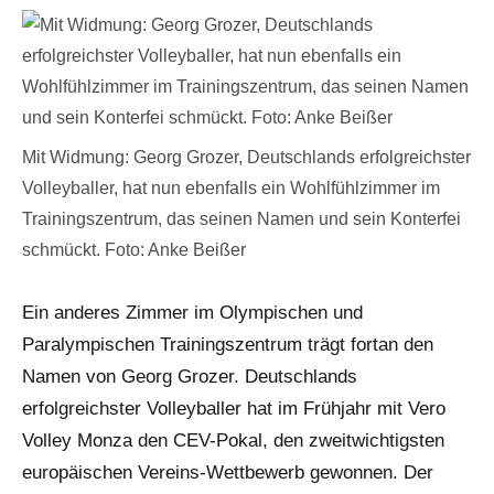
Mit Widmung: Georg Grozer, Deutschlands erfolgreichster
Volleyballer, hat nun ebenfalls ein Wohlfühlzimmer im
Trainingszentrum, das seinen Namen und sein Konterfei
schmückt. Foto: Anke Beißer
Ein anderes Zimmer im Olympischen und
Paralympischen Trainingszentrum trägt fortan den
Namen von Georg Grozer. Deutschlands
erfolgreichster Volleyballer hat im Frühjahr mit Vero
Volley Monza den CEV-Pokal, den zweitwichtigsten
europäischen Vereins-Wettbewerb gewonnen. Der