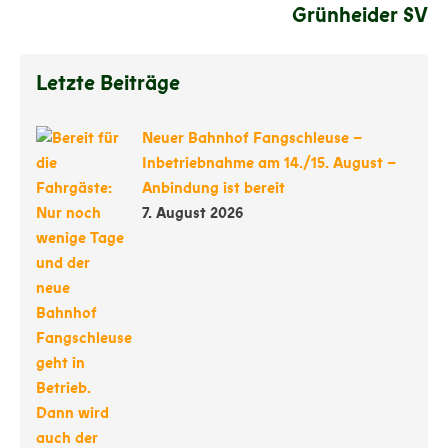
Grünheider SV
Letzte Beiträge
Neuer Bahnhof Fangschleuse –
Inbetriebnahme am 14./15. August –
Anbindung ist bereit
7. August 2026