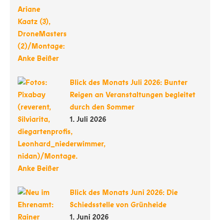
Blick des Monats Juli 2026: Bunter
Reigen an Veranstaltungen begleitet
durch den Sommer
1. Juli 2026
Blick des Monats Juni 2026: Die
Schiedsstelle von Grünheide
1. Juni 2026