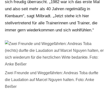
sich freudig überrascht. „1982 war ich das erste Mal
und also seit mehr als 40 Jahren regelmäßig in
Kienbaum“, sagt Milbradt. „Jetzt stehe ich hier
stellvertretend für alle Trainerinnen und Trainer, die
immer gern wiederkommen und sich wohlfühlen.“
Zwei Freunde und Weggefährten: Andreas Toba durfte
die Laudation auf Marcel Nguyen halten. Foto: Anke
Beißer