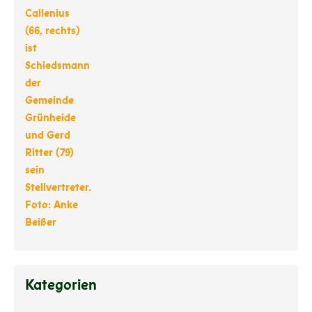
Kategorien