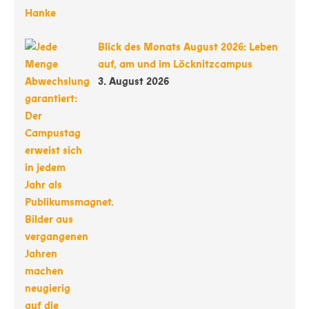
Blick des Monats August 2026: Leben
auf, am und im Löcknitzcampus
3. August 2026