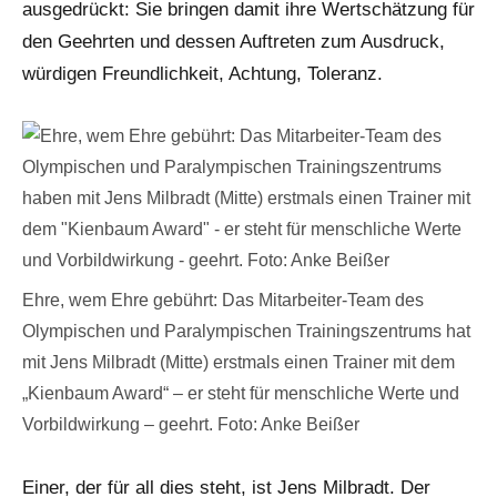
ausgedrückt: Sie bringen damit ihre Wertschätzung für
den Geehrten und dessen Auftreten zum Ausdruck,
würdigen Freundlichkeit, Achtung, Toleranz.
Ehre, wem Ehre gebührt: Das Mitarbeiter-Team des
Olympischen und Paralympischen Trainingszentrums hat
mit Jens Milbradt (Mitte) erstmals einen Trainer mit dem
„Kienbaum Award“ – er steht für menschliche Werte und
Vorbildwirkung – geehrt. Foto: Anke Beißer
Einer, der für all dies steht, ist Jens Milbradt. Der