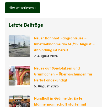
Hier weiterlesen
Letzte Beiträge
Neuer Bahnhof Fangschleuse –
Inbetriebnahme am 14./15. August –
Anbindung ist bereit
7. August 2026
Neues auf Spielplätzen und
Grünflächen – Überraschungen für
Herbst angekündigt
5. August 2026
Handball in Grünheide: Erste
Männermannschaft startet mit