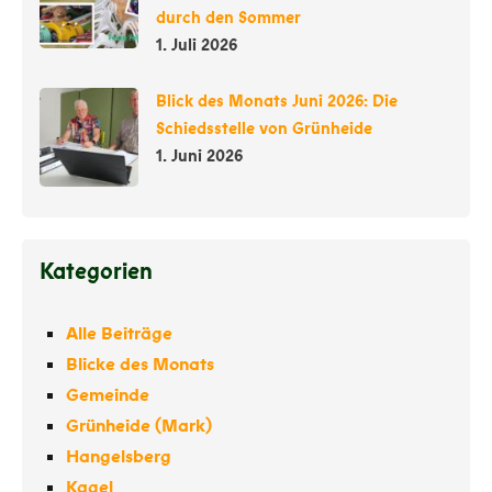
durch den Sommer
1. Juli 2026
Blick des Monats Juni 2026: Die
Schiedsstelle von Grünheide
1. Juni 2026
Kategorien
Alle Beiträge
Blicke des Monats
Gemeinde
Grünheide (Mark)
Hangelsberg
Kagel