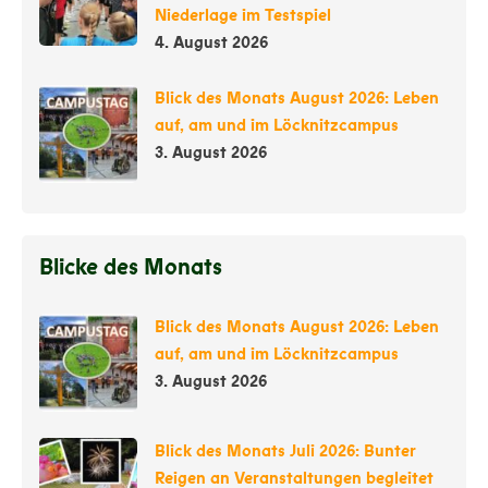
Niederlage im Testspiel
4. August 2026
Blick des Monats August 2026: Leben
auf, am und im Löcknitzcampus
3. August 2026
Blicke des Monats
Blick des Monats August 2026: Leben
auf, am und im Löcknitzcampus
3. August 2026
Blick des Monats Juli 2026: Bunter
Reigen an Veranstaltungen begleitet