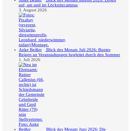
Blick des Monats August 2026: Leben
auf, am und im Löcknitzcampus
3. August 2026
Blick des Monats Juli 2026: Bunter
Reigen an Veranstaltungen begleitet durch den Sommer
1. Juli 2026
Blick des Monats Juni 2026: Die