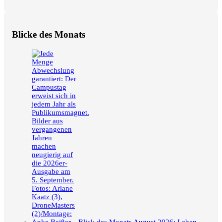
Blicke des Monats