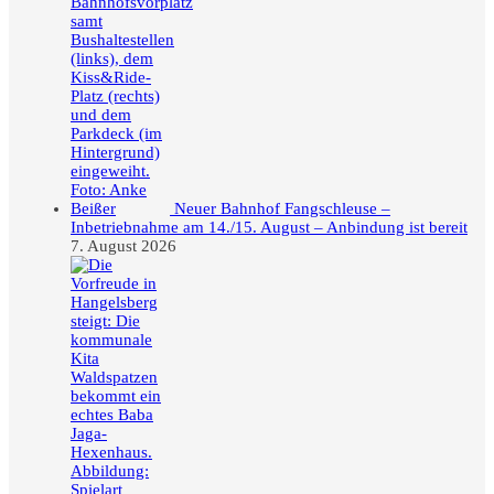
Neuer Bahnhof Fangschleuse –
Inbetriebnahme am 14./15. August – Anbindung ist bereit
7. August 2026