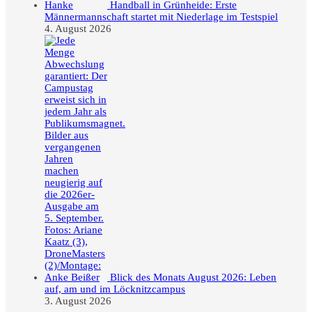
Handball in Grünheide: Erste
Männermannschaft startet mit Niederlage im Testspiel
4. August 2026
Blick des Monats August 2026: Leben
auf, am und im Löcknitzcampus
3. August 2026