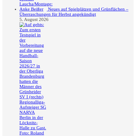
Neues auf Spielplätzen und Grünflächen –
Überraschungen für Herbst angekündigt
5. August 2026