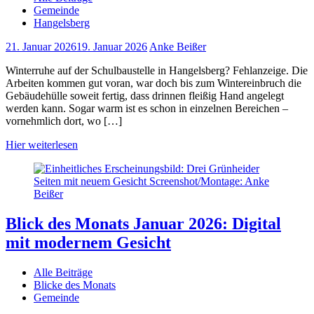
Gemeinde
Hangelsberg
21. Januar 2026
19. Januar 2026
Anke Beißer
Winterruhe auf der Schulbaustelle in Hangelsberg? Fehlanzeige. Die
Arbeiten kommen gut voran, war doch bis zum Wintereinbruch die
Gebäudehülle soweit fertig, dass drinnen fleißig Hand angelegt
werden kann. Sogar warm ist es schon in einzelnen Bereichen –
vornehmlich dort, wo […]
Hier weiterlesen
Blick des Monats Januar 2026: Digital
mit modernem Gesicht
Alle Beiträge
Blicke des Monats
Gemeinde