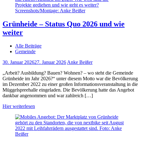
Grünheide – Status Quo 2026 und wie
weiter
Alle Beiträge
Gemeinde
30. Januar 2026
27. Januar 2026
Anke Beißer
„Arbeit? Ausbildung? Bauen? Wohnen? – wo steht die Gemeinde
Grünheide im Jahr 2026?“ unter diesem Motto war die Bevölkerung
im Dezember 2022 zu einer großen Informationsveranstaltung in die
Müggelspreehalle eingeladen. Die Bevölkerung hatte das Angebot
dankbar angenommen und war zahlreich […]
Hier weiterlesen