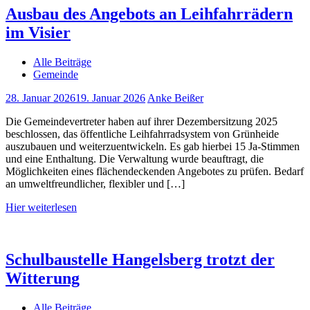
Ausbau des Angebots an Leihfahrrädern
im Visier
Alle Beiträge
Gemeinde
28. Januar 2026
19. Januar 2026
Anke Beißer
Die Gemeindevertreter haben auf ihrer Dezembersitzung 2025
beschlossen, das öffentliche Leihfahrradsystem von Grünheide
auszubauen und weiterzuentwickeln. Es gab hierbei 15 Ja-Stimmen
und eine Enthaltung. Die Verwaltung wurde beauftragt, die
Möglichkeiten eines flächendeckenden Angebotes zu prüfen. Bedarf
an umweltfreundlicher, flexibler und […]
Hier weiterlesen
Schulbaustelle Hangelsberg trotzt der
Witterung
Alle Beiträge