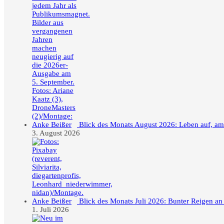
Blick des Monats August 2026: Leben auf, a
3. August 2026
Blick des Monats Juli 2026: Bunter Reigen an
1. Juli 2026