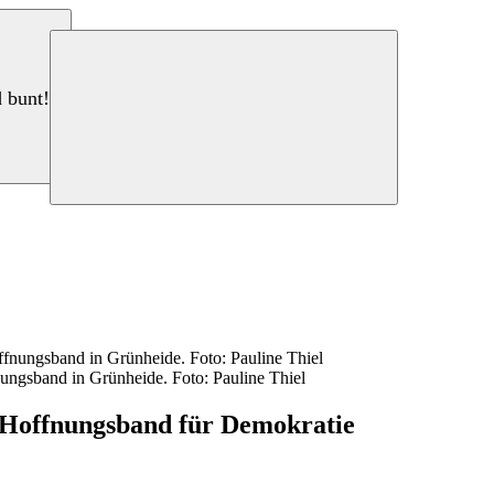
d bunt!
ungsband in Grünheide. Foto: Pauline Thiel
s Hoffnungsband für Demokratie