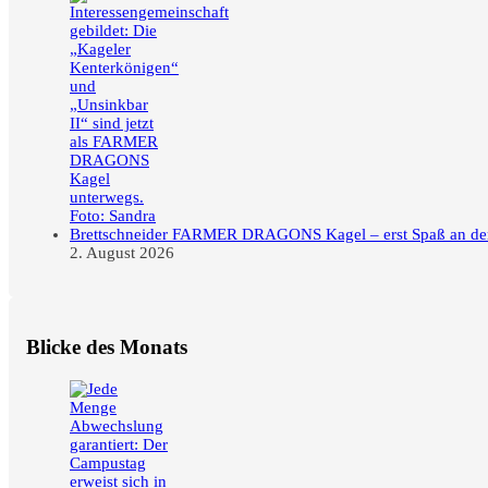
FARMER DRAGONS Kagel – erst Spaß an der F
2. August 2026
Blicke des Monats