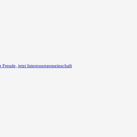
reude, jetzt Interessengemeinschaft