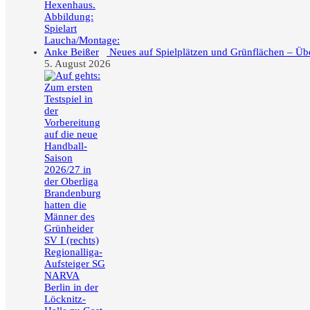
Neues auf Spielplätzen und Grünflächen – Üb
5. August 2026