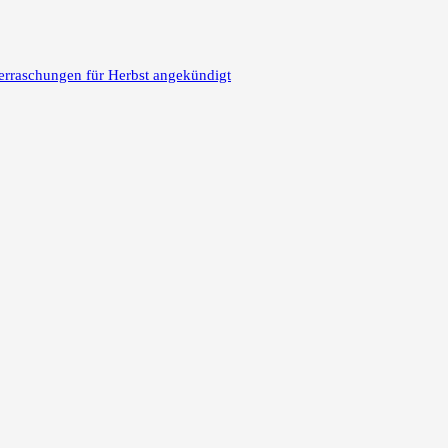
erraschungen für Herbst angekündigt