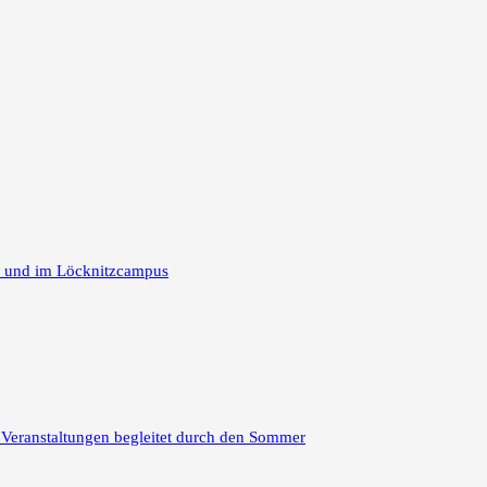
m und im Löcknitzcampus
 Veranstaltungen begleitet durch den Sommer