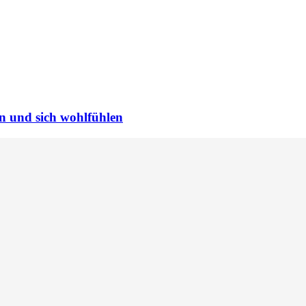
en und sich wohlfühlen