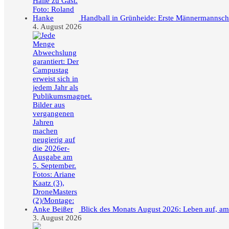
Handball in Grünheide: Erste Männermannschaft
4. August 2026
Blick des Monats August 2026: Leben auf, a
3. August 2026