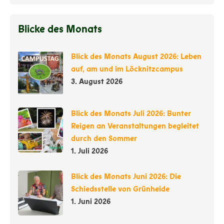
Blicke des Monats
Blick des Monats August 2026: Leben
auf, am und im Löcknitzcampus
3. August 2026
Blick des Monats Juli 2026: Bunter
Reigen an Veranstaltungen begleitet
durch den Sommer
1. Juli 2026
Blick des Monats Juni 2026: Die
Schiedsstelle von Grünheide
1. Juni 2026