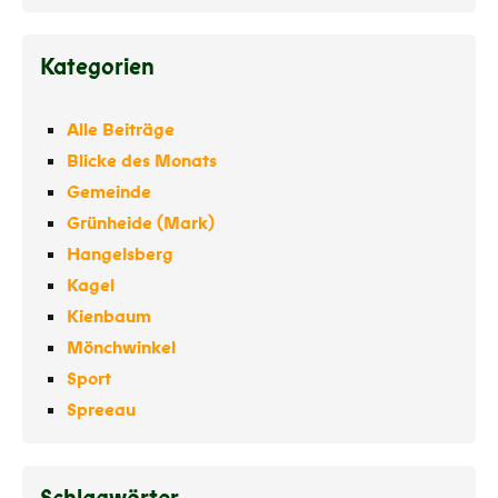
Kategorien
Alle Beiträge
Blicke des Monats
Gemeinde
Grünheide (Mark)
Hangelsberg
Kagel
Kienbaum
Mönchwinkel
Sport
Spreeau