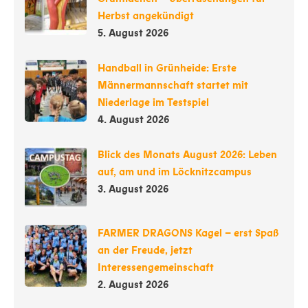
Herbst angekündigt
5. August 2026
Handball in Grünheide: Erste
Männermannschaft startet mit
Niederlage im Testspiel
4. August 2026
Blick des Monats August 2026: Leben
auf, am und im Löcknitzcampus
3. August 2026
FARMER DRAGONS Kagel – erst Spaß
an der Freude, jetzt
Interessengemeinschaft
2. August 2026