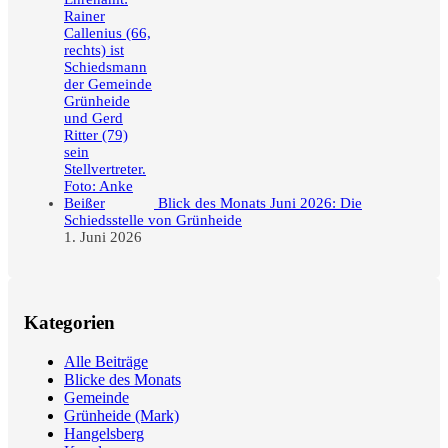
Blick des Monats Juni 2026: Die
Schiedsstelle von Grünheide
1. Juni 2026
Kategorien
Alle Beiträge
Blicke des Monats
Gemeinde
Grünheide (Mark)
Hangelsberg