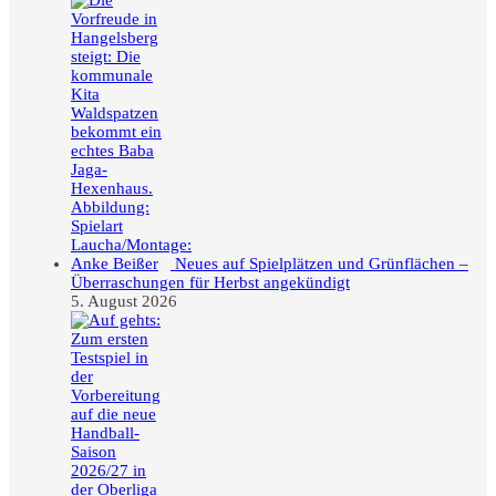
Neues auf Spielplätzen und Grünflächen –
Überraschungen für Herbst angekündigt
5. August 2026