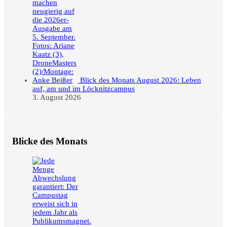
Blick des Monats August 2026: Leben
auf, am und im Löcknitzcampus
3. August 2026
Blicke des Monats