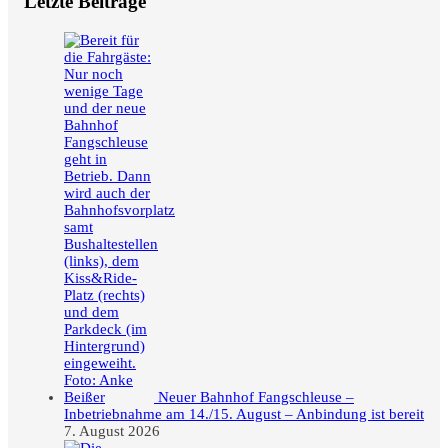
Letzte Beiträge
Neuer Bahnhof Fangschleuse –
Inbetriebnahme am 14./15. August – Anbindung ist bereit
7. August 2026