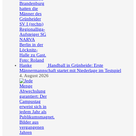
Handball in Grünheide: Erste
Männermannschaft startet mit Niederlage im Testspiel
4. August 2026