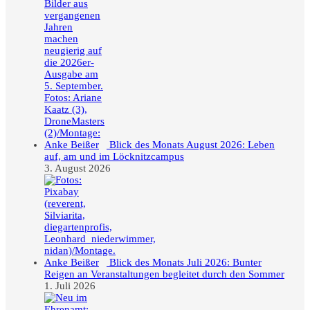
Blick des Monats August 2026: Leben
auf, am und im Löcknitzcampus
3. August 2026
Blick des Monats Juli 2026: Bunter
Reigen an Veranstaltungen begleitet durch den Sommer
1. Juli 2026