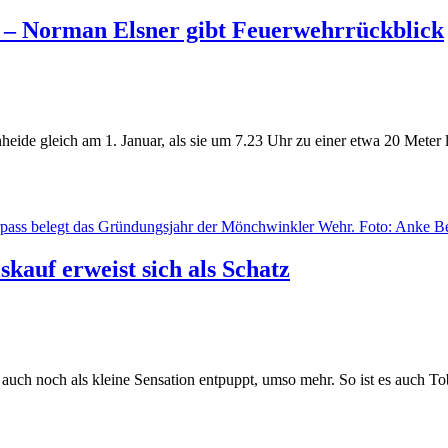
 – Norman Elsner gibt Feuerwehrrückblick
nheide gleich am 1. Januar, als sie um 7.23 Uhr zu einer etwa 20 Met
kauf erweist sich als Schatz
auch noch als kleine Sensation entpuppt, umso mehr. So ist es auch 