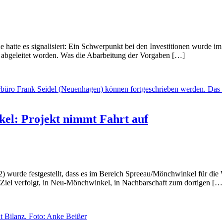
hatte es signalisiert: Ein Schwerpunkt bei den Investitionen wurde i
 abgeleitet worden. Was die Abarbeitung der Vorgaben […]
el: Projekt nimmt Fahrt auf
 wurde festgestellt, dass es im Bereich Spreeau/Mönchwinkel für d
s Ziel verfolgt, in Neu-Mönchwinkel, in Nachbarschaft zum dortigen […