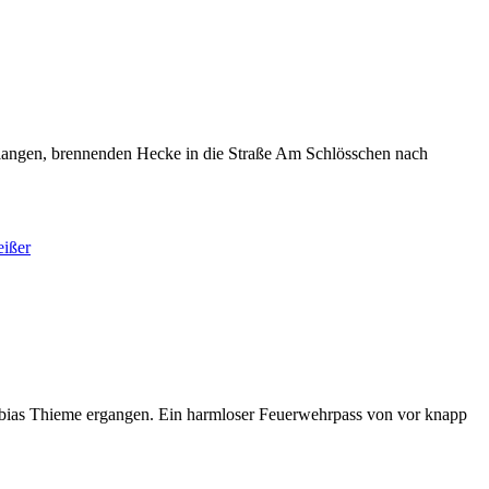
er langen, brennenden Hecke in die Straße Am Schlösschen nach
Tobias Thieme ergangen. Ein harmloser Feuerwehrpass von vor knapp