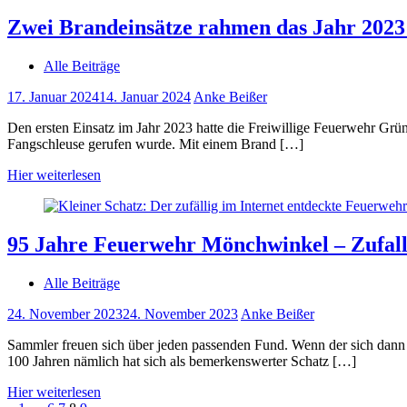
Zwei Brandeinsätze rahmen das Jahr 2023
Alle Beiträge
17. Januar 2024
14. Januar 2024
Anke Beißer
Den ersten Einsatz im Jahr 2023 hatte die Freiwillige Feuerwehr Grü
Fangschleuse gerufen wurde. Mit einem Brand […]
Hier weiterlesen
95 Jahre Feuerwehr Mönchwinkel – Zufalls
Alle Beiträge
24. November 2023
24. November 2023
Anke Beißer
Sammler freuen sich über jeden passenden Fund. Wenn der sich dann 
100 Jahren nämlich hat sich als bemerkenswerter Schatz […]
Hier weiterlesen