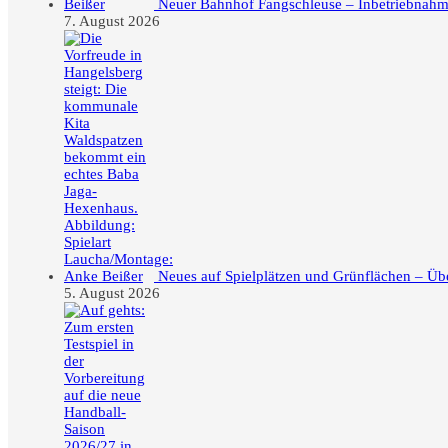
Neuer Bahnhof Fangschleuse – Inbetriebnahme
7. August 2026
Neues auf Spielplätzen und Grünflächen – Üb
5. August 2026