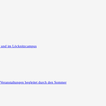
m und im Löcknitzcampus
 Veranstaltungen begleitet durch den Sommer