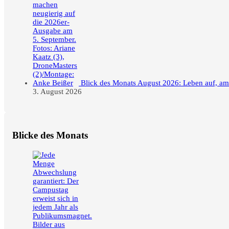
Blick des Monats August 2026: Leben auf, a
3. August 2026
Blicke des Monats