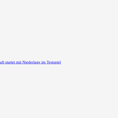
 startet mit Niederlage im Testspiel