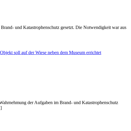
m Brand- und Katastrophenschutz gesetzt. Die Notwendigkeit war aus
ie Wahrnehmung der Aufgaben im Brand- und Katastrophenschutz
]