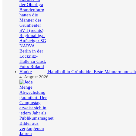
Handball in Grünheide: Erste Männermannschaft
4. August 2026