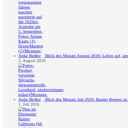
Blick des Monats August 2026: Leben auf, a
3. August 2026
Blick des Monats Juli 2026: Bunter Reigen an
1. Juli 2026