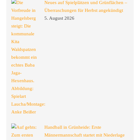
Neues auf Spielplätzen und Grünflächen –
Überraschungen für Herbst angekündigt
5. August 2026
Handball in Grünheide: Erste
Männermannschaft startet mit Niederlage