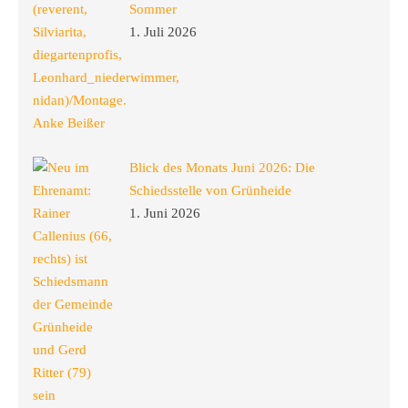
Sommer
1. Juli 2026
Blick des Monats Juni 2026: Die
Schiedsstelle von Grünheide
1. Juni 2026