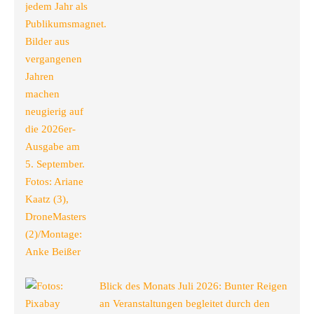
Blick des Monats Juli 2026: Bunter Reigen
an Veranstaltungen begleitet durch den