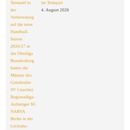
im Testspiel
4. August 2026