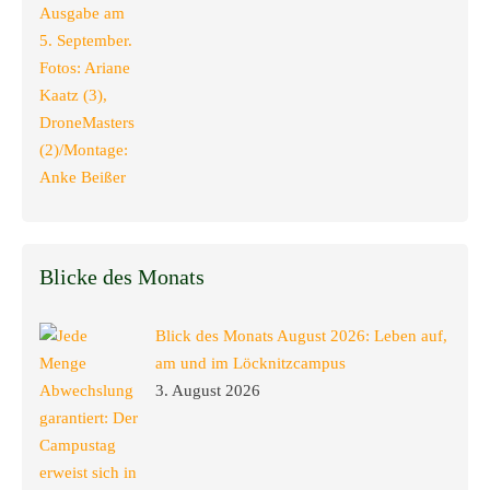
Blicke des Monats
Blick des Monats August 2026: Leben auf,
am und im Löcknitzcampus
3. August 2026