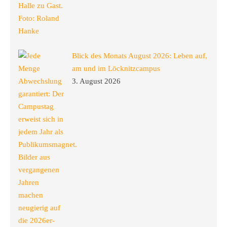
Blick des Monats August 2026: Leben auf,
am und im Löcknitzcampus
3. August 2026