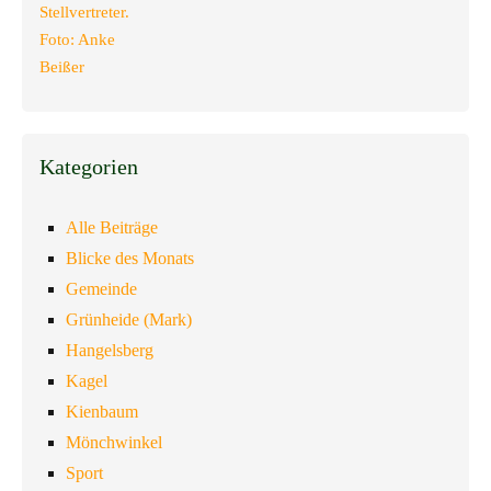
Kategorien
Alle Beiträge
Blicke des Monats
Gemeinde
Grünheide (Mark)
Hangelsberg
Kagel
Kienbaum
Mönchwinkel
Sport