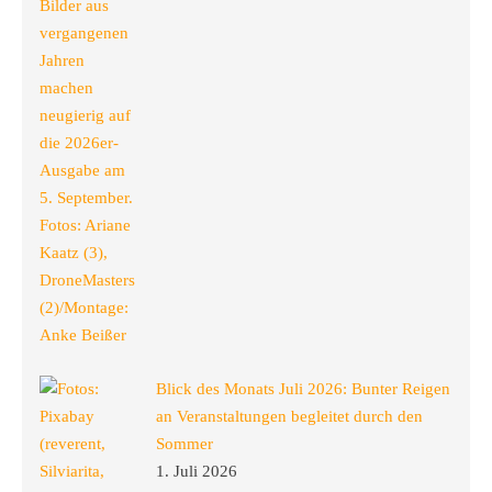
Blick des Monats Juli 2026: Bunter Reigen
an Veranstaltungen begleitet durch den
Sommer
1. Juli 2026