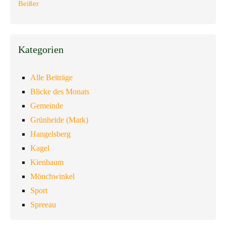
Kategorien
Alle Beiträge
Blicke des Monats
Gemeinde
Grünheide (Mark)
Hangelsberg
Kagel
Kienbaum
Mönchwinkel
Sport
Spreeau