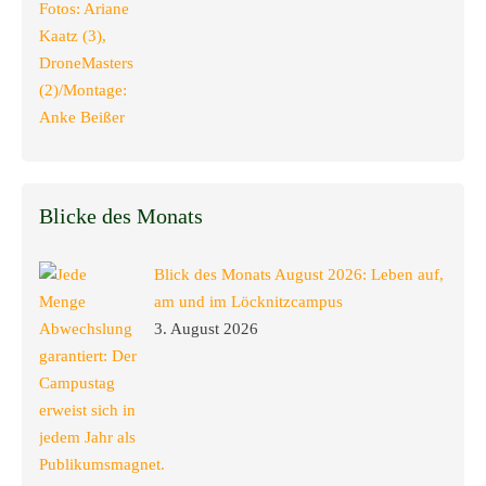
Blicke des Monats
Blick des Monats August 2026: Leben auf,
am und im Löcknitzcampus
3. August 2026