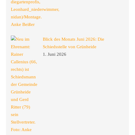
Blick des Monats Juni 2026: Die
Schiedsstelle von Grünheide
1. Juni 2026