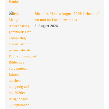
Blick des Monats August 2026: Leben auf,
am und im Löcknitzcampus
3. August 2026