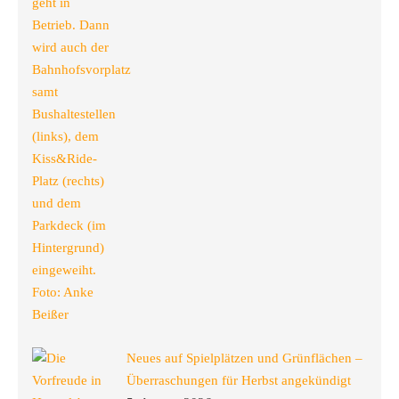
Neues auf Spielplätzen und Grünflächen –
Überraschungen für Herbst angekündigt