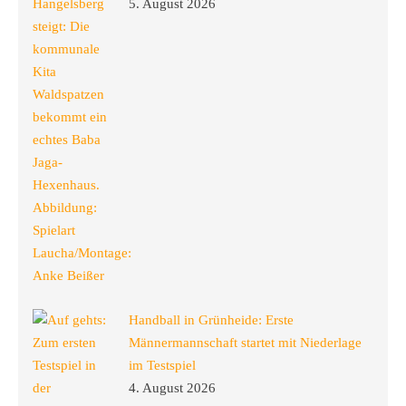
5. August 2026
Handball in Grünheide: Erste
Männermannschaft startet mit Niederlage
im Testspiel
4. August 2026