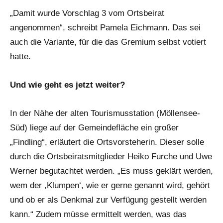
„Damit wurde Vorschlag 3 vom Ortsbeirat
angenommen“, schreibt Pamela Eichmann. Das sei
auch die Variante, für die das Gremium selbst votiert
hatte.
Und wie geht es jetzt weiter?
In der Nähe der alten Tourismusstation (Möllensee-
Süd) liege auf der Gemeindefläche ein großer
„Findling“, erläutert die Ortsvorsteherin. Dieser solle
durch die Ortsbeiratsmitglieder Heiko Furche und Uwe
Werner begutachtet werden. „Es muss geklärt werden,
wem der ,Klumpen‘, wie er gerne genannt wird, gehört
und ob er als Denkmal zur Verfügung gestellt werden
kann.“ Zudem müsse ermittelt werden, was das