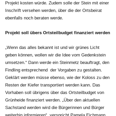
Projekt kosten würde. Zudem solle der Stein mit einer
Inschrift versehen werden, über die der Ortsbeirat
ebenfalls noch beraten werde.
Projekt soll übers Ortsteilbudget finanziert werden
„Wenn das alles bekannt ist und wir grünes Licht
geben können, wollen wir die Idee vom Gedenkstein
umsetzen.“ Dann werde ein Steinmetz beauftragt, den
Findling entsprechend der Vorgaben zu gestalten.
Geklärt werden müsse ebenso, wie der Koloss zu den
Resten der Kiefer transportiert werden kann. Das
Vorhaben soll übrigens über das Ortsteilbudget von
Grünheide finanziert werden. „Über den aktuellen
Sachstand werden wird die Bürgerinnen und Bürger
weiterhin informieren“, verspricht Pamela Eichmann.