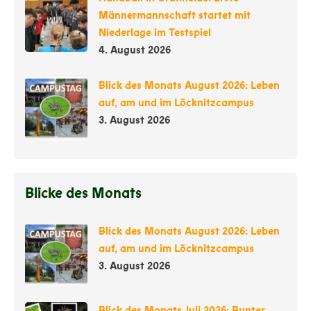
Männermannschaft startet mit
Niederlage im Testspiel
4. August 2026
Blick des Monats August 2026: Leben
auf, am und im Löcknitzcampus
3. August 2026
Blicke des Monats
Blick des Monats August 2026: Leben
auf, am und im Löcknitzcampus
3. August 2026
Blick des Monats Juli 2026: Bunter