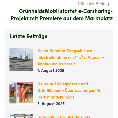
Nächster Beitrag
GrünheideMobil startet e-Carsharing-
Projekt mit Premiere auf dem Marktplatz
Letzte Beiträge
Neuer Bahnhof Fangschleuse –
Inbetriebnahme am 14./15. August –
Anbindung ist bereit
7. August 2026
Neues auf Spielplätzen und
Grünflächen – Überraschungen für
Herbst angekündigt
5. August 2026
Handball in Grünheide: Erste