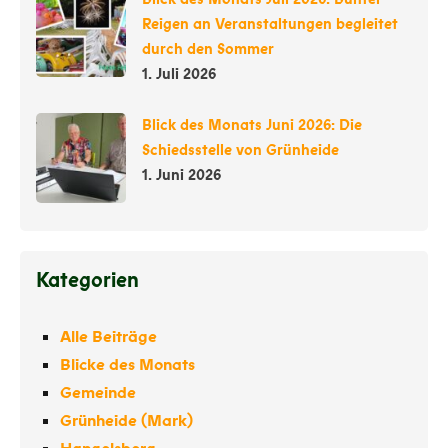
Reigen an Veranstaltungen begleitet
durch den Sommer
1. Juli 2026
Blick des Monats Juni 2026: Die
Schiedsstelle von Grünheide
1. Juni 2026
Kategorien
Alle Beiträge
Blicke des Monats
Gemeinde
Grünheide (Mark)