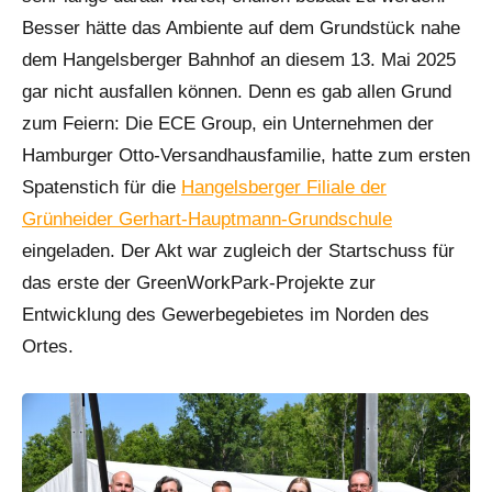
Besser hätte das Ambiente auf dem Grundstück nahe
dem Hangelsberger Bahnhof an diesem 13. Mai 2025
gar nicht ausfallen können. Denn es gab allen Grund
zum Feiern: Die ECE Group, ein Unternehmen der
Hamburger Otto-Versandhausfamilie, hatte zum ersten
Spatenstich für die
Hangelsberger Filiale der
Grünheider Gerhart-Hauptmann-Grundschule
eingeladen. Der Akt war zugleich der Startschuss für
das erste der GreenWorkPark-Projekte zur
Entwicklung des Gewerbegebietes im Norden des
Ortes.