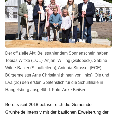
Der offizielle Akt: Bei strahlendem Sonnenschein haben
Tobias Wittke (ECE), Anjani Willing (Goldbeck), Sabine
Wilde-Balzer (Schulleiterin), Antonia Strasser (ECE),
Bürgermeister Arne Christiani (hinten von links), Ole und
Eva (2d) den ersten Spatenstich für die Schulfiliale in
Hangelsberg ausgeführt. Foto: Anke Beißer
Bereits seit 2018 befasst sich die Gemeinde
Grünheide intensiv mit der baulichen Erweiterung der