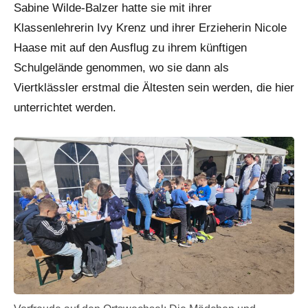
Sabine Wilde-Balzer hatte sie mit ihrer
Klassenlehrerin Ivy Krenz und ihrer Erzieherin Nicole
Haase mit auf den Ausflug zu ihrem künftigen
Schulgelände genommen, wo sie dann als
Viertklässler erstmal die Ältesten sein werden, die hier
unterrichtet werden.