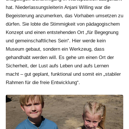
hat. Niederlassungsleiterin Anjani Willing war die
Begeisterung anzumerken, das Vorhaben umsetzen zu
dürfen. Sie lobte die Stimmigkeit von pädagogischem
Konzept und einen entstehenden Ort „für Begegnung
und gemeinschaftliches Sein“. Hier werde kein
Museum gebaut, sondern ein Werkzeug, dass
gehandhabt werden will. Es gehe um einen Ort der
Sicherheit, der Lust aufs Leben und aufs Lernen
macht – gut geplant, funktional und somit ein „stabiler
Rahmen für die freie Entwicklung“.