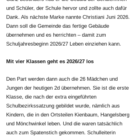
und Schüler, der Schule hervor und zollte auch dafür
Dank. Als nächste Marke nannte Christiani Juni 2026.
Dann soll die Gemeinde das fertige Gebäude
übernehmen und es herrichten – damit zum
Schuljahresbeginn 2026/27 Leben einziehen kann.
Mit vier Klassen geht es 2026/27 los
Den Part werden dann auch die 26 Mädchen und
Jungen der heutigen 2d übernehmen. Sie ist die erste
Klasse, die nach der extra eingeführten
Schulbezirkssatzung gebildet wurde, nämlich aus
Kindern, die in den Ortsteilen Kienbaum, Hangelsberg
und Mönchwinkel leben. Und die waren tatsächlich
auch zum Spatenstich gekommen. Schulleiterin