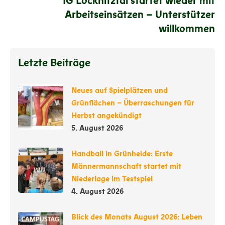
IG Löcknitztal startet wieder mit
Arbeitseinsätzen – Unterstützer
willkommen
Letzte Beiträge
Neues auf Spielplätzen und
Grünflächen – Überraschungen für
Herbst angekündigt
5. August 2026
Handball in Grünheide: Erste
Männermannschaft startet mit
Niederlage im Testspiel
4. August 2026
Blick des Monats August 2026: Leben