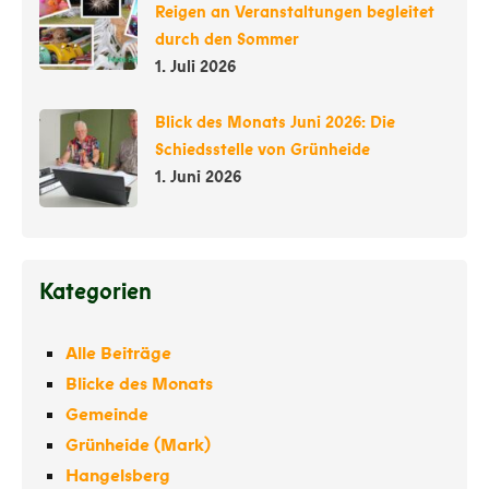
Reigen an Veranstaltungen begleitet
durch den Sommer
1. Juli 2026
Blick des Monats Juni 2026: Die
Schiedsstelle von Grünheide
1. Juni 2026
Kategorien
Alle Beiträge
Blicke des Monats
Gemeinde
Grünheide (Mark)
Hangelsberg