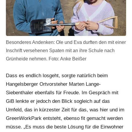
Besonderes Andenken: Ole und Eva durften den mit einer
Inschrift versehenen Spaten mit an ihre Schule nach
Grünheide nehmen. Foto: Anke Beißer
Dass es endlich losgeht, sorgte natürlich beim
Hangelsberger Ortvorsteher Marten Lange-
Siebenthaler ebenfalls für Freude. Im Gespräch mit
GiB lenkte er jedoch den Blick sogleich auf das
Umfeld, das in kürzester Zeit für das, was hier und im
GreenWorkPark entsteht, ebenso fit gemacht werden
müsse. „Es muss die beste Lösung für die Einwohner