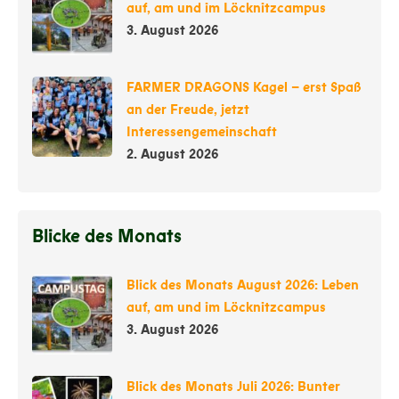
auf, am und im Löcknitzcampus
3. August 2026
FARMER DRAGONS Kagel – erst Spaß
an der Freude, jetzt
Interessengemeinschaft
2. August 2026
Blicke des Monats
Blick des Monats August 2026: Leben
auf, am und im Löcknitzcampus
3. August 2026
Blick des Monats Juli 2026: Bunter