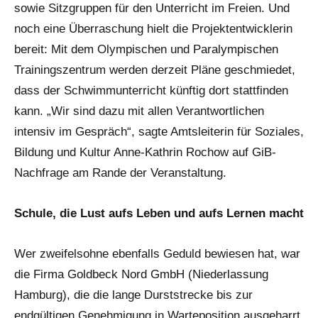
sowie Sitzgruppen für den Unterricht im Freien. Und
noch eine Überraschung hielt die Projektentwicklerin
bereit: Mit dem Olympischen und Paralympischen
Trainingszentrum werden derzeit Pläne geschmiedet,
dass der Schwimmunterricht künftig dort stattfinden
kann. „Wir sind dazu mit allen Verantwortlichen
intensiv im Gespräch“, sagte Amtsleiterin für Soziales,
Bildung und Kultur Anne-Kathrin Rochow auf GiB-
Nachfrage am Rande der Veranstaltung.
Schule, die Lust aufs Leben und aufs Lernen macht
Wer zweifelsohne ebenfalls Geduld bewiesen hat, war
die Firma Goldbeck Nord GmbH (Niederlassung
Hamburg), die die lange Durststrecke bis zur
endgültigen Genehmigung in Warteposition ausgeharrt