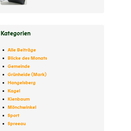
Kategorien
Alle Beiträge
Blicke des Monats
Gemeinde
Grünheide (Mark)
Hangelsberg
Kagel
Kienbaum
Mönchwinkel
Sport
Spreeau