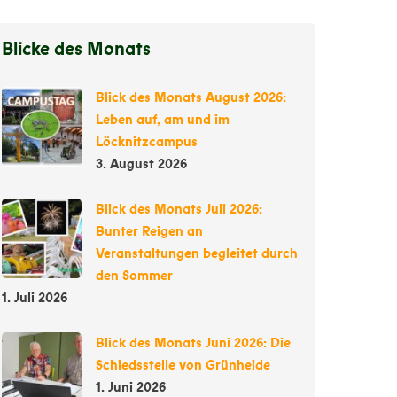
Blicke des Monats
Blick des Monats August 2026:
Leben auf, am und im
Löcknitzcampus
3. August 2026
Blick des Monats Juli 2026:
Bunter Reigen an
Veranstaltungen begleitet durch
den Sommer
1. Juli 2026
Blick des Monats Juni 2026: Die
Schiedsstelle von Grünheide
1. Juni 2026