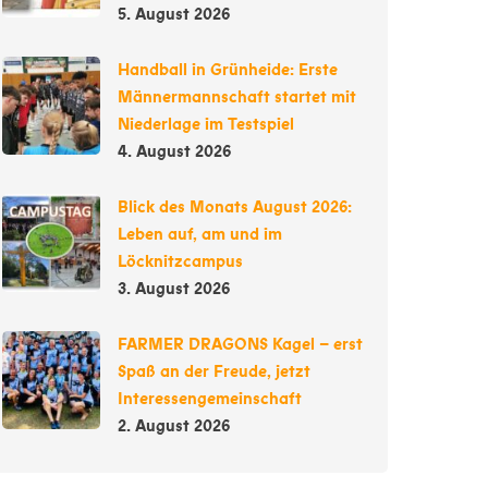
5. August 2026
Handball in Grünheide: Erste
Männermannschaft startet mit
Niederlage im Testspiel
4. August 2026
Blick des Monats August 2026:
Leben auf, am und im
Löcknitzcampus
3. August 2026
FARMER DRAGONS Kagel – erst
Spaß an der Freude, jetzt
Interessengemeinschaft
2. August 2026