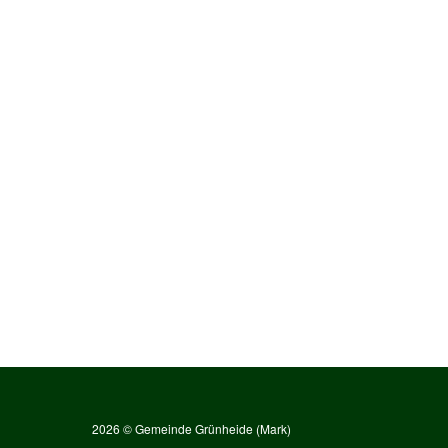
2026 © Gemeinde Grünheide (Mark)