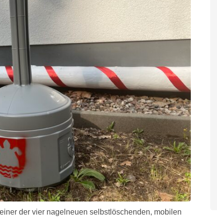
 einer der vier nagelneuen selbstlöschenden, mobilen