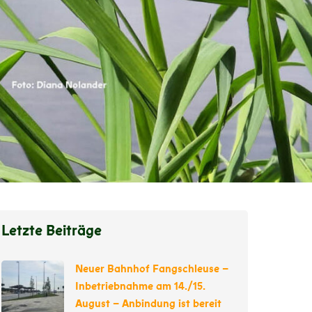
Letzte Beiträge
Neuer Bahnhof Fangschleuse –
Inbetriebnahme am 14./15.
August – Anbindung ist bereit