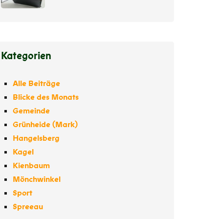
Kategorien
Alle Beiträge
Blicke des Monats
Gemeinde
Grünheide (Mark)
Hangelsberg
Kagel
Kienbaum
Mönchwinkel
Sport
Spreeau