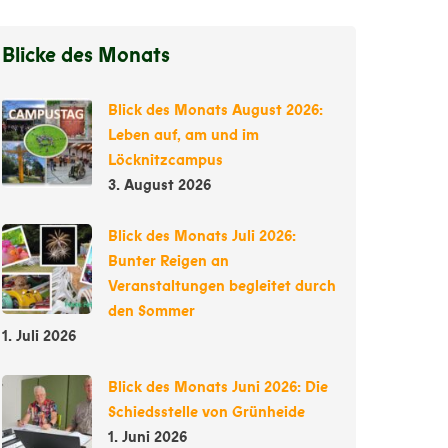
Blicke des Monats
Blick des Monats August 2026:
Leben auf, am und im
Löcknitzcampus
3. August 2026
Blick des Monats Juli 2026:
Bunter Reigen an
Veranstaltungen begleitet durch
den Sommer
1. Juli 2026
Blick des Monats Juni 2026: Die
Schiedsstelle von Grünheide
1. Juni 2026