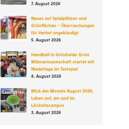
7. August 2026
Neues auf Spielplätzen und
Grünflächen – Überraschungen
für Herbst angekündigt
5. August 2026
Handball in Grünheide: Erste
Männermannschaft startet mit
Niederlage im Testspiel
4. August 2026
Blick des Monats August 2026:
Leben auf, am und im
Löcknitzcampus
3. August 2026