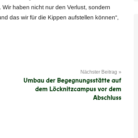
ro. Wir haben nicht nur den Verlust, sondern
nd das wir für die Kippen aufstellen können“,
Nächster Beitrag
Umbau der Begegnungsstätte auf
dem Löcknitzcampus vor dem
Abschluss