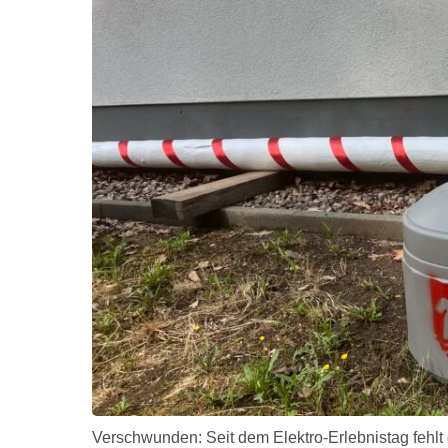
Verschwunden: Seit dem Elektro-Erlebnistag fehlt